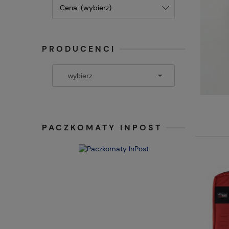
Cena: (wybierz)
PRODUCENCI
PACZKOMATY INPOST