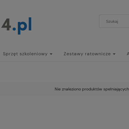
Sprzęt szkoleniowy
Zestawy ratownicze
Nie znaleziono produktów spełniających