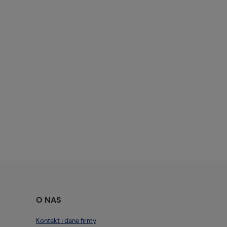
O NAS
Kontakt i dane firmy