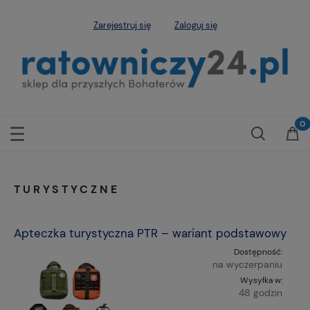
Zarejestruj się
Zaloguj się
TURYSTYCZNE
Apteczka turystyczna PTR – wariant podstawowy
Dostępność:
na wyczerpaniu
Wysyłka w:
48 godzin