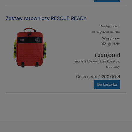
Zestaw ratowniczy RESCUE READY
Dostępność:
na wyczerpaniu
Wysyłka w:
48 godzin
1 350,00 zł
zawiera 8% VAT, bez kosztów
dostawy
Cena netto:
1 250,00 zł
Do koszyka