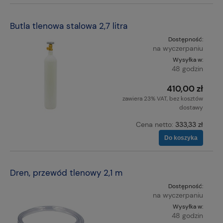
Butla tlenowa stalowa 2,7 litra
Dostępność:
na wyczerpaniu
Wysyłka w:
48 godzin
410,00 zł
zawiera 23% VAT, bez kosztów
dostawy
Cena netto:
333,33 zł
Do koszyka
Dren, przewód tlenowy 2,1 m
Dostępność:
na wyczerpaniu
Wysyłka w:
48 godzin