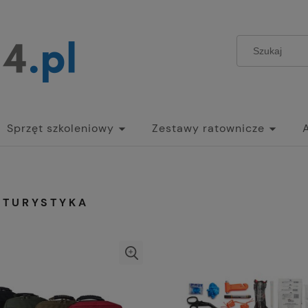
Sprzęt szkoleniowy
Zestawy ratownicze
/TURYSTYKA