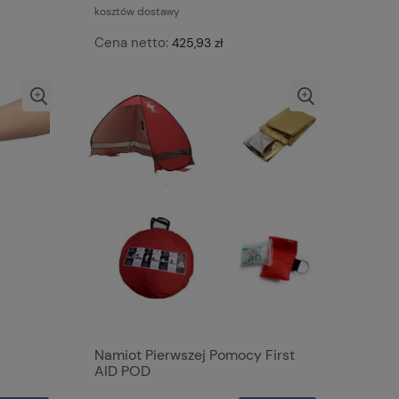
kosztów dostawy
Cena netto:
425,93 zł
Namiot Pierwszej Pomocy First
AID POD