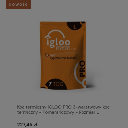
NOWOŚĆ
Koc termiczny IGLOO PRO 3-warstwowy koc
termiczny - Pomarańczowy - Rozmiar L
227,45 zł