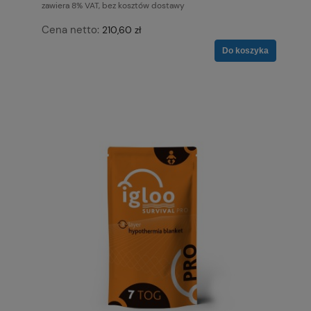
zawiera 8% VAT, bez kosztów dostawy
Cena netto:
210,60 zł
Do koszyka