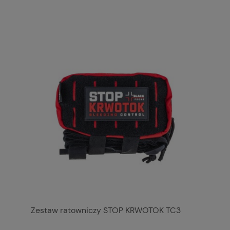
Zestaw ratowniczy STOP KRWOTOK TC3