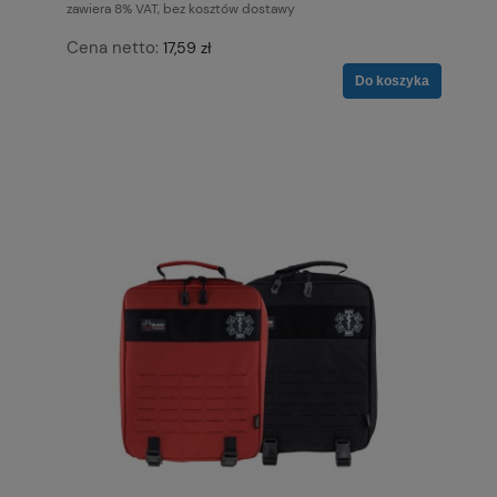
zawiera 8% VAT, bez kosztów dostawy
Cena netto:
17,59 zł
Do koszyka