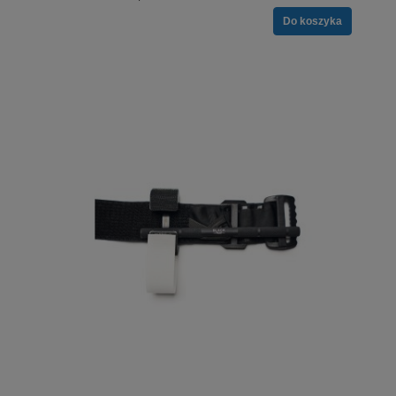
Do koszyka