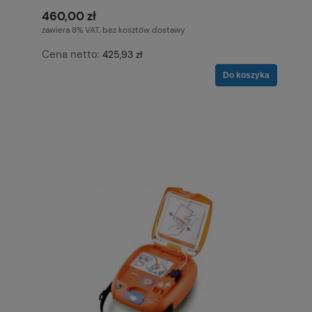
460,00 zł
zawiera 8% VAT, bez kosztów dostawy
Cena netto:
425,93 zł
Do koszyka