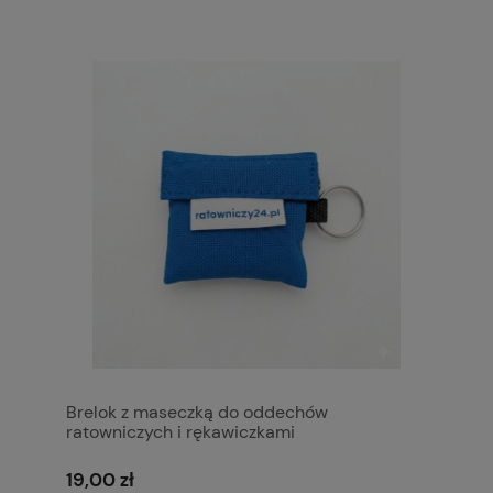
Brelok z maseczką do oddechów
ratowniczych i rękawiczkami
19,00 zł