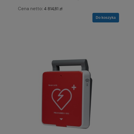
Cena netto:
4 814,81 zł
Do koszyka