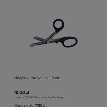
Nożyczki ratownicze 19 cm
19,00 zł
zawiera 8% VAT, bez kosztów dostawy
Cena netto:
17,59 zł