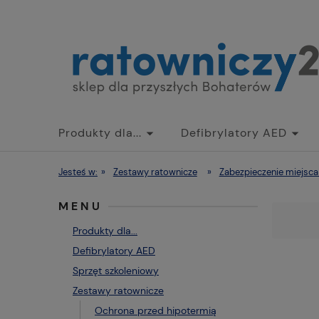
Produkty dla...
Defibrylatory AED
Jesteś w:
»
Zestawy ratownicze
»
Zabezpieczenie miejsca
MENU
Produkty dla...
Defibrylatory AED
Sprzęt szkoleniowy
Zestawy ratownicze
Ochrona przed hipotermią