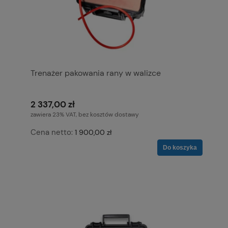
Trenażer pakowania rany w walizce
2 337,00 zł
zawiera 23% VAT, bez kosztów dostawy
Cena netto:
1 900,00 zł
Do koszyka