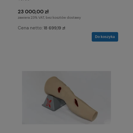
23 000,00 zł
zawiera 23% VAT, bez kosztów dostawy
Cena netto:
18 699,19 zł
Do koszyka