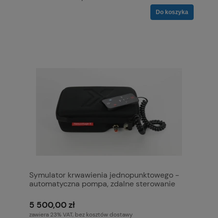
Do koszyka
Symulator krwawienia jednopunktowego -
automatyczna pompa, zdalne sterowanie
5 500,00 zł
zawiera 23% VAT, bez kosztów dostawy