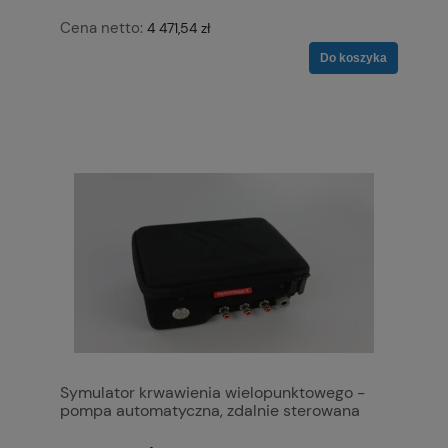
Cena netto:
4 471,54 zł
Do koszyka
Symulator krwawienia wielopunktowego -
pompa automatyczna, zdalnie sterowana