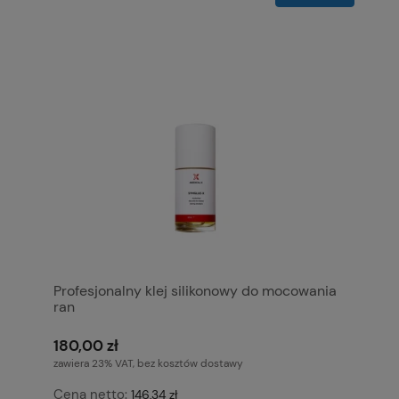
Profesjonalny klej silikonowy do mocowania
ran
180,00 zł
zawiera 23% VAT, bez kosztów dostawy
Cena netto:
146,34 zł