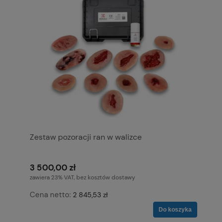
Zestaw pozoracji ran w walizce
3 500,00 zł
zawiera 23% VAT, bez kosztów dostawy
Cena netto:
2 845,53 zł
Do koszyka