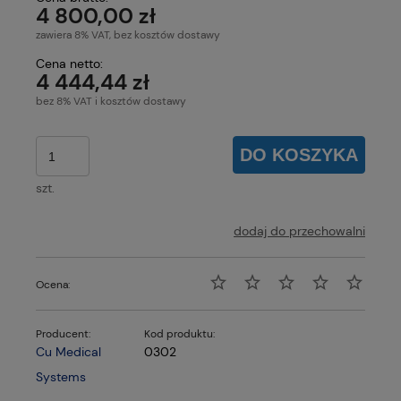
4 800,00 zł
zawiera 8% VAT, bez kosztów dostawy
Cena netto:
4 444,44 zł
bez 8% VAT i kosztów dostawy
DO KOSZYKA
szt.
dodaj do przechowalni
Ocena:
Producent:
Kod produktu:
Cu Medical
0302
Systems