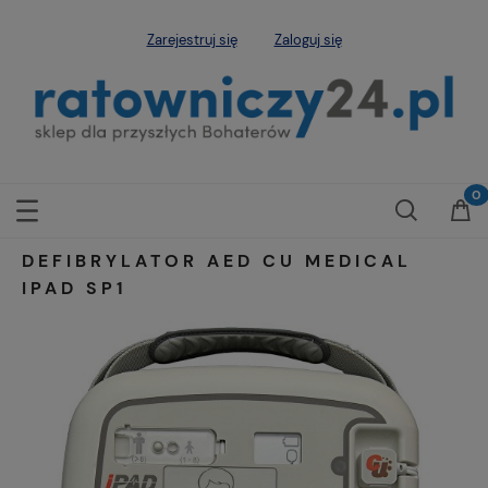
Zarejestruj się
Zaloguj się
DEFIBRYLATOR AED CU MEDICAL
IPAD SP1