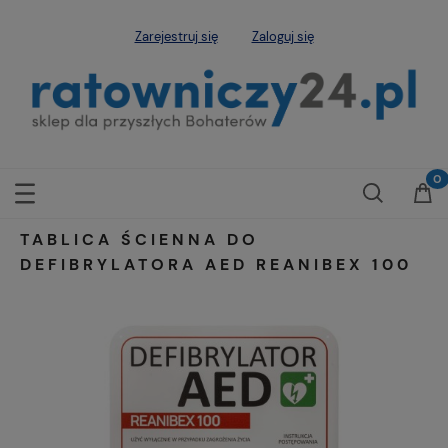
Zarejestruj się
Zaloguj się
TABLICA ŚCIENNA DO
DEFIBRYLATORA AED REANIBEX 100